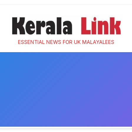
ESSENTIAL NEWS FOR UK MALAYALEES